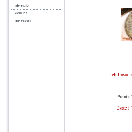
Information
Aktuelles
Impressum
Ich freue 
Praxis 
Jetzt